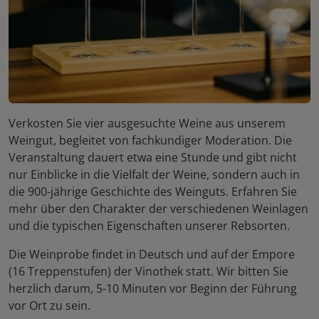
Verkosten Sie vier ausgesuchte Weine aus unserem
Weingut, begleitet von fachkundiger Moderation. Die
Veranstaltung dauert etwa eine Stunde und gibt nicht
nur Einblicke in die Vielfalt der Weine, sondern auch in
die 900-jährige Geschichte des Weinguts. Erfahren Sie
mehr über den Charakter der verschiedenen Weinlagen
und die typischen Eigenschaften unserer Rebsorten.
Die Weinprobe findet in Deutsch und auf der Empore
(16 Treppenstufen) der Vinothek statt. Wir bitten Sie
herzlich darum, 5-10 Minuten vor Beginn der Führung
vor Ort zu sein.