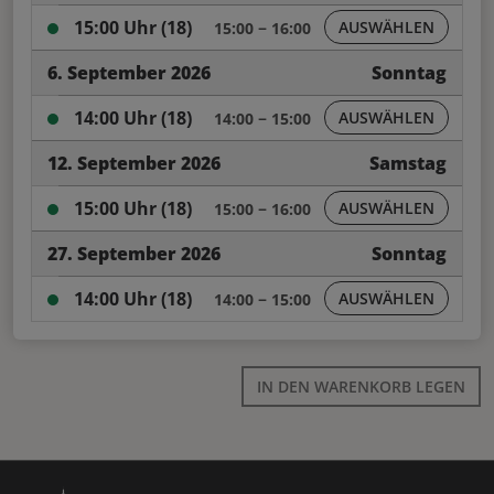
15:00 Uhr (18)
15:00 − 16:00
6. September 2026
Sonntag
14:00 Uhr (18)
14:00 − 15:00
12. September 2026
Samstag
15:00 Uhr (18)
15:00 − 16:00
27. September 2026
Sonntag
14:00 Uhr (18)
14:00 − 15:00
IN DEN WARENKORB LEGEN